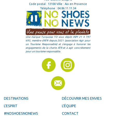
Code postal : 13100 Ville : Aix en Provence
Téléphone :
04.86.11.11.34
Une marque Turquoise TO sous dépôt INPI 21 4 797
693, membre d'ATR depuis 2021 (association Agir pour
un Tourisme Responsable) et s'engage à honorer les
engagements de la charte ATR et à agir concrètement
pour un tourisme responsable.
DESTINATIONS
DÉCOUVRIR MES ENVIES
L'ESPRIT
L'ÉQUIPE
#NOSHOESNONEWS
CONTACT