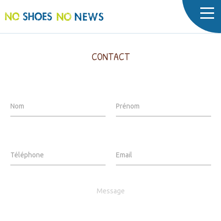
Cookies management panel
CONTACT
Nom
Prénom
Téléphone
Email
Message