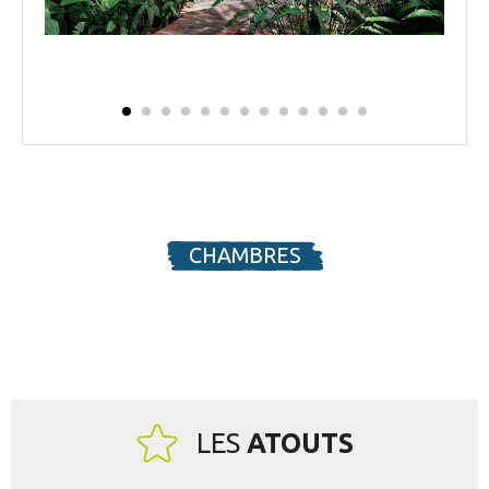
CHAMBRES
LES
ATOUTS