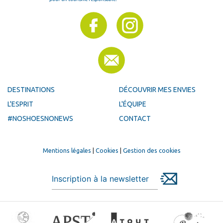
DESTINATIONS
DÉCOUVRIR MES ENVIES
L'ESPRIT
L'ÉQUIPE
#NOSHOESNONEWS
CONTACT
Mentions légales
|
Cookies
|
Gestion des cookies