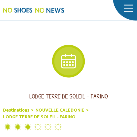
Cookies management panel
LODGE TERRE DE SOLEIL - FARINO
Destinations
>
NOUVELLE CALEDONIE
>
LODGE TERRE DE SOLEIL - FARINO