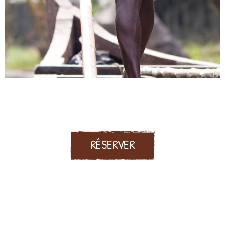
RÉSERVER