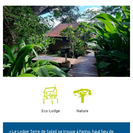
Eco-Lodge
Nature
« Le Lodge Terre de Soleil se trouve à Farino, haut lieu de