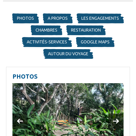
PHOTOS
A PROPOS
LES ENGAGEMENTS
CHAMBRES
RESTAURATION
ACTIVITÉS-SERVICES
GOOGLE MAPS
AUTOUR DU VOYAGE
PHOTOS