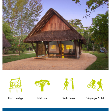
Eco-Lodge
Nature
Solidaire
Voyage Actif