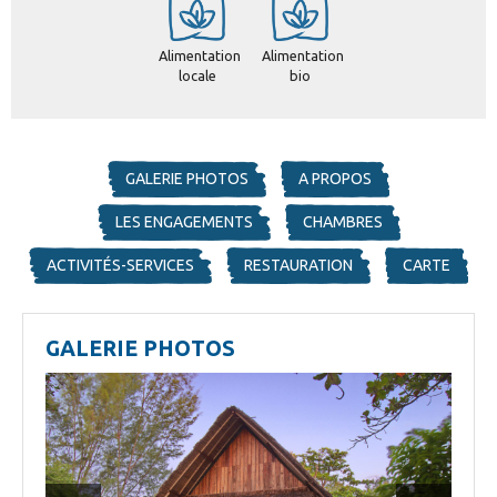
Alimentation
Alimentation
locale
bio
GALERIE PHOTOS
A PROPOS
LES ENGAGEMENTS
CHAMBRES
ACTIVITÉS-SERVICES
RESTAURATION
CARTE
GALERIE PHOTOS