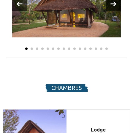
CHAMBRES
Lodge