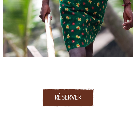
RÉSERVER