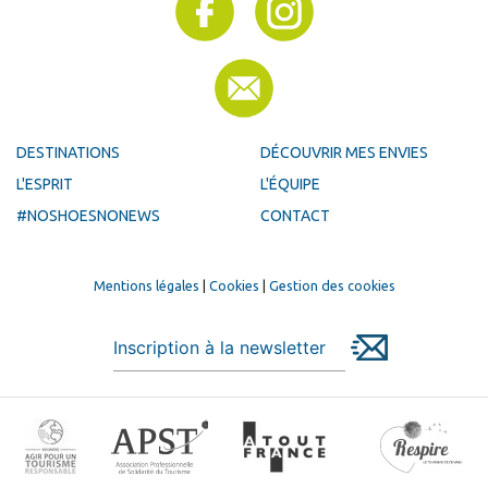
DESTINATIONS
DÉCOUVRIR MES ENVIES
L'ESPRIT
L'ÉQUIPE
#NOSHOESNONEWS
CONTACT
Mentions légales
|
Cookies
|
Gestion des cookies