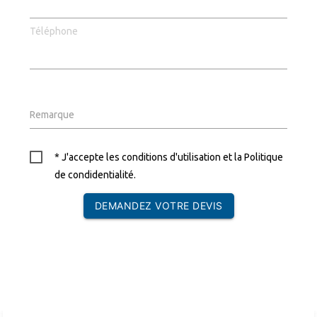
Téléphone
Remarque
* J'accepte les conditions d'utilisation et la
Politique
de condidentialité
.
DEMANDEZ VOTRE DEVIS