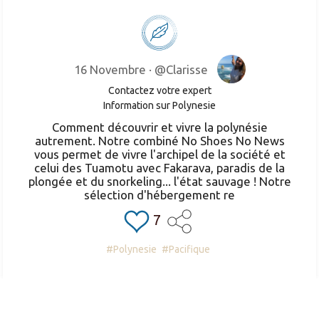
16 Novembre ·
@Clarisse
Contactez votre expert
Information sur Polynesie
Comment découvrir et vivre la polynésie
autrement. Notre combiné No Shoes No News
vous permet de vivre l'archipel de la société et
celui des Tuamotu avec Fakarava, paradis de la
plongée et du snorkeling... l'état sauvage ! Notre
sélection d'hébergement re
7
#Polynesie
#Pacifique