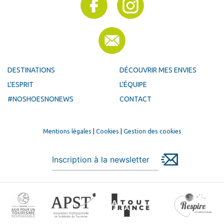
DESTINATIONS
DÉCOUVRIR MES ENVIES
L'ESPRIT
L'ÉQUIPE
#NOSHOESNONEWS
CONTACT
Mentions légales
|
Cookies
|
Gestion des cookies