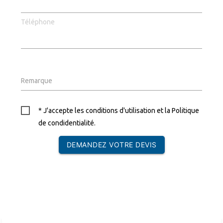
Téléphone
Remarque
* J'accepte les conditions d'utilisation et la
Politique
de condidentialité
.
DEMANDEZ VOTRE DEVIS