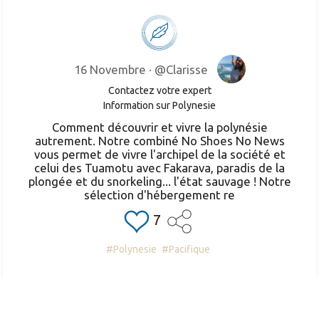
16 Novembre ·
@Clarisse
Contactez votre expert
Information sur Polynesie
Comment découvrir et vivre la polynésie
autrement. Notre combiné No Shoes No News
vous permet de vivre l'archipel de la société et
celui des Tuamotu avec Fakarava, paradis de la
plongée et du snorkeling... l'état sauvage ! Notre
sélection d'hébergement re
7
#Polynesie
#Pacifique